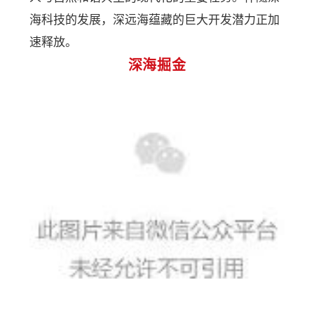
海科技的发展，深远海蕴藏的巨大开发潜力正加
速释放。
深海掘金