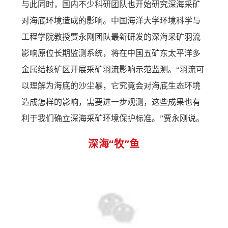
与此同时，国内不少科研团队也开始研究深海采矿
对海底环境造成的影响。中国海洋大学环境科学与
工程学院教授贾永刚团队最新研发的深海采矿羽流
影响原位长期监测系统，将在中国五矿东太平洋多
金属结核矿区开展采矿羽流影响示范监测。
“羽流可
以理解为海底的沙尘暴，它究竟会对海底生态环境
造成怎样的影响，需要进一步观测，这些成果也有
利于我们确立深海采矿环境保护标准。”贾永刚说。
深海“牧”鱼