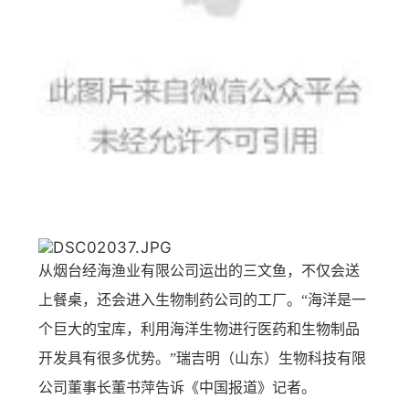
从烟台经海渔业有限公司运出的三文鱼，不仅会送
上餐桌，还会进入生物制药公司的工厂。“海洋是一
个巨大的宝库，利用海洋生物进行医药和生物制品
开发具有很多优势。”瑞吉明（山东）生物科技有限
公司董事长董书萍告诉《中国报道》记者。