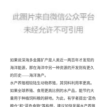
如果说深海多金属矿产是人类近一两百年才发现的
海洋能源，那在海洋中另一种资源的开发则有更久
的历史
——海洋渔产。
水产养殖相较陆生动物养殖，其饲料利用率更高。
如果全球养殖、食用更高比例的水产品，能节约大
量用于种植饲料粮的耕地。为此，有学者提出
“蓝色
粮仓”和“蓝色食物”等构想，建议加快发展水产养殖